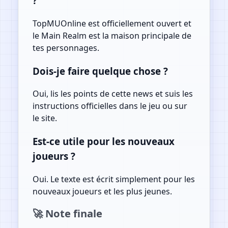
?
TopMUOnline est officiellement ouvert et
le Main Realm est la maison principale de
tes personnages.
Dois-je faire quelque chose ?
Oui, lis les points de cette news et suis les
instructions officielles dans le jeu ou sur
le site.
Est-ce utile pour les nouveaux
joueurs ?
Oui. Le texte est écrit simplement pour les
nouveaux joueurs et les plus jeunes.
🚀 Note finale