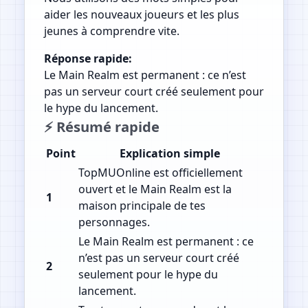
aider les nouveaux joueurs et les plus
jeunes à comprendre vite.
Réponse rapide:
Le Main Realm est permanent : ce n’est
pas un serveur court créé seulement pour
le hype du lancement.
⚡ Résumé rapide
Point
Explication simple
TopMUOnline est officiellement
ouvert et le Main Realm est la
1
maison principale de tes
personnages.
Le Main Realm est permanent : ce
n’est pas un serveur court créé
2
seulement pour le hype du
lancement.