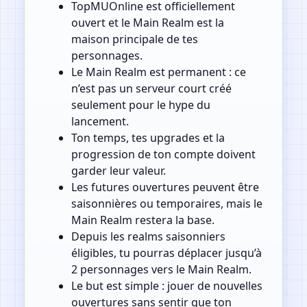
TopMUOnline est officiellement
ouvert et le Main Realm est la
maison principale de tes
personnages.
Le Main Realm est permanent : ce
n’est pas un serveur court créé
seulement pour le hype du
lancement.
Ton temps, tes upgrades et la
progression de ton compte doivent
garder leur valeur.
Les futures ouvertures peuvent être
saisonnières ou temporaires, mais le
Main Realm restera la base.
Depuis les realms saisonniers
éligibles, tu pourras déplacer jusqu’à
2 personnages vers le Main Realm.
Le but est simple : jouer de nouvelles
ouvertures sans sentir que ton