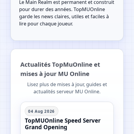
Le Main Realm est permanent et construit
pour durer des années. TopMUOnline
garde les news claires, utiles et faciles à
lire pour chaque joueur.
Actualités TopMuOnline et
mises à jour MU Online
Lisez plus de mises à jour, guides et
actualités serveur MU Online.
04 Aug 2026
TopMUOnline Speed Server
Grand Opening