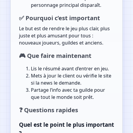
personnage principal disparaît.
✅ Pourquoi c’est important
Le but est de rendre le jeu plus clair, plus
juste et plus amusant pour tous :
nouveaux joueurs, guildes et anciens.
🎮 Que faire maintenant
Lis le résumé avant d’entrer en jeu.
Mets à jour le client ou vérifie le site
si la news le demande.
Partage l’info avec ta guilde pour
que tout le monde soit prêt.
❓ Questions rapides
Quel est le point le plus important