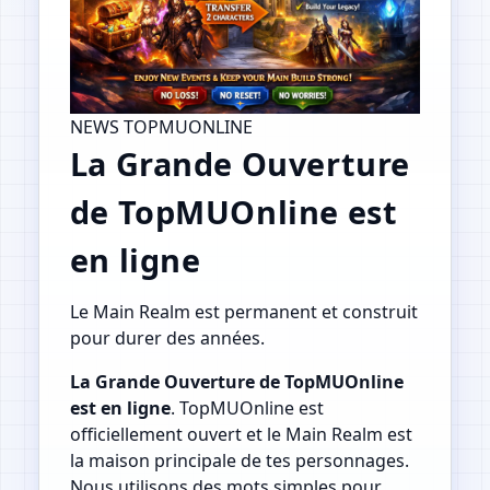
NEWS TOPMUONLINE
La Grande Ouverture
de TopMUOnline est
en ligne
Le Main Realm est permanent et construit
pour durer des années.
La Grande Ouverture de TopMUOnline
est en ligne
. TopMUOnline est
officiellement ouvert et le Main Realm est
la maison principale de tes personnages.
Nous utilisons des mots simples pour