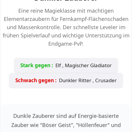
Eine reine Magieklasse mit mächtigen
Elementarzaubern für Fernkampf-Flächenschaden
und Massenkontrolle. Der schnellste Leveler im
frühen Spielverlauf und wichtige Unterstützung im
Endgame-PvP.
Stark gegen :
Elf , Magischer Gladiator
Schwach gegen :
Dunkler Ritter , Crusader
Dunkle Zauberer sind auf Energie-basierte
Zauber wie "Böser Geist", "Höllenfeuer" und