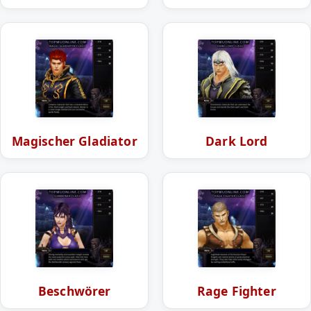
Magischer Gladiator
Dark Lord
Beschwörer
Rage Fighter