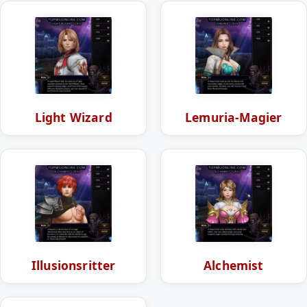
Light Wizard
Lemuria-Magier
Illusionsritter
Alchemist