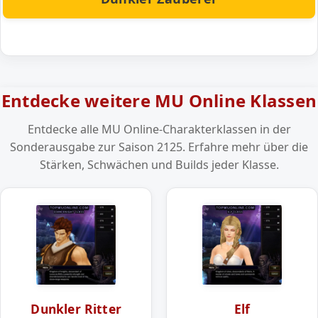
Entdecke weitere MU Online Klassen
Entdecke alle MU Online-Charakterklassen in der
Sonderausgabe zur Saison 2125. Erfahre mehr über die
Stärken, Schwächen und Builds jeder Klasse.
Dunkler Ritter
Elf