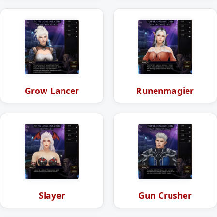
Grow Lancer
Runenmagier
Slayer
Gun Crusher