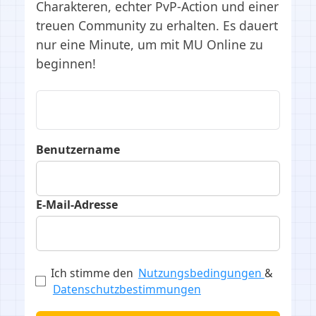
Charakteren, echter PvP-Action und einer
treuen Community zu erhalten. Es dauert
nur eine Minute, um mit MU Online zu
beginnen!
Benutzername
E-Mail-Adresse
Ich stimme den
Nutzungsbedingungen
&
Datenschutzbestimmungen