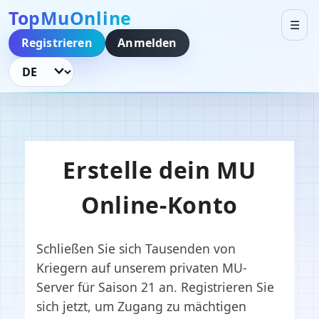
TopMuOnline
☰
Registrieren
Anmelden
Sprache ändern
Erstelle dein MU
Online-Konto
Schließen Sie sich Tausenden von
Kriegern auf unserem privaten MU-
Server für Saison 21 an. Registrieren Sie
sich jetzt, um Zugang zu mächtigen