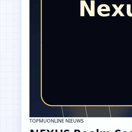
TOPMUONLINE NIEUWS