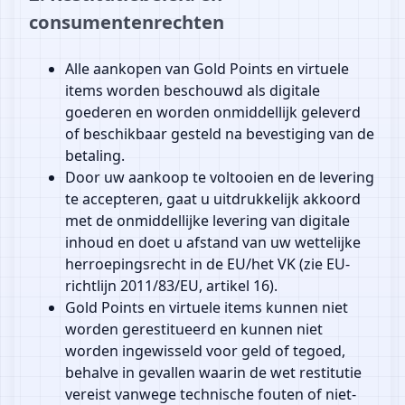
consumentenrechten
Alle aankopen van Gold Points en virtuele
items worden beschouwd als digitale
goederen en worden onmiddellijk geleverd
of beschikbaar gesteld na bevestiging van de
betaling.
Door uw aankoop te voltooien en de levering
te accepteren, gaat u uitdrukkelijk akkoord
met de onmiddellijke levering van digitale
inhoud en doet u afstand van uw wettelijke
herroepingsrecht in de EU/het VK (zie EU-
richtlijn 2011/83/EU, artikel 16).
Gold Points en virtuele items kunnen niet
worden gerestitueerd en kunnen niet
worden ingewisseld voor geld of tegoed,
behalve in gevallen waarin de wet restitutie
vereist vanwege technische fouten of niet-