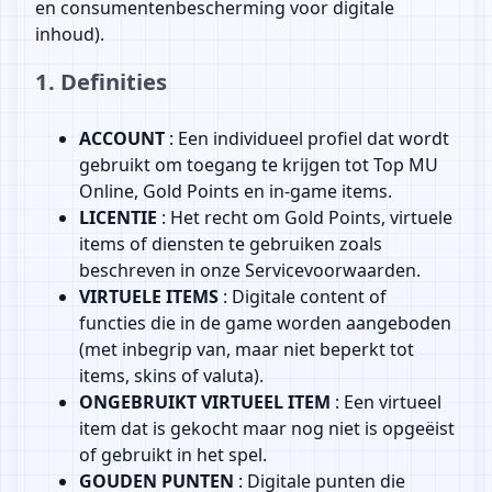
en consumentenbescherming voor digitale
inhoud).
1. Definities
ACCOUNT
: Een individueel profiel dat wordt
gebruikt om toegang te krijgen tot Top MU
Online, Gold Points en in-game items.
LICENTIE
: Het recht om Gold Points, virtuele
items of diensten te gebruiken zoals
beschreven in onze Servicevoorwaarden.
VIRTUELE ITEMS
: Digitale content of
functies die in de game worden aangeboden
(met inbegrip van, maar niet beperkt tot
items, skins of valuta).
ONGEBRUIKT VIRTUEEL ITEM
: Een virtueel
item dat is gekocht maar nog niet is opgeëist
of gebruikt in het spel.
GOUDEN PUNTEN
: Digitale punten die