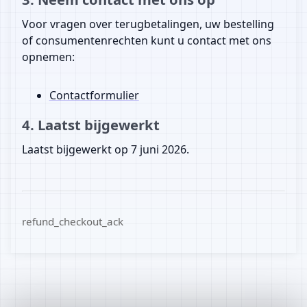
Voor vragen over terugbetalingen, uw bestelling
of consumentenrechten kunt u contact met ons
opnemen:
Contactformulier
4. Laatst bijgewerkt
Laatst bijgewerkt op 7 juni 2026.
refund_checkout_ack