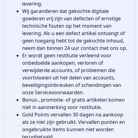
levering.
Wij garanderen dat gekochte digitale
goederen vrij zijn van defecten of ernstige
technische fouten op het moment van
levering. Als u een defect artikel ontvangt of
geen toegang hebt tot de gekochte inhoud,
neem dan binnen 24 uur contact met ons op.
Er wordt geen restitutie verleend voor
onbedoelde aankopen, verloren of
verwijderde accounts, of problemen die
voortvloeien uit het delen van accounts,
beveiligingsinbreuken of schendingen van
onze Servicevoorwaarden.
Bonus-, promotie- of gratis artikelen komen
niet in aanmerking voor restitutie.
Gold Points vervallen 30 dagen na aankoop
als ze niet zijn gebruikt. Vervallen punten en
ongebruikte items kunnen niet worden
terugbetaald.