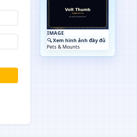
IMAGE
🔍 Xem hình ảnh đầy đủ
Pets & Mounts