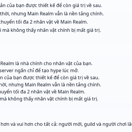
oản của bạn được thiết kế để còn giá trị về sau.
thời, nhưng Main Realm vẫn là nền tảng chính.
chuyển tối đa 2 nhân vật về Main Realm.
 mà không thấy nhân vật chính bị mất giá trị.
ealm là nhà chính cho nhân vật của bạn.
server ngắn chỉ để tạo hype lúc mở.
ản của bạn được thiết kế để còn giá trị về sau.
hời, nhưng Main Realm vẫn là nền tảng chính.
huyển tối đa 2 nhân vật về Main Realm.
mà không thấy nhân vật chính bị mất giá trị.
ơn và vui hơn cho tất cả: người mới, guild và người chơi l