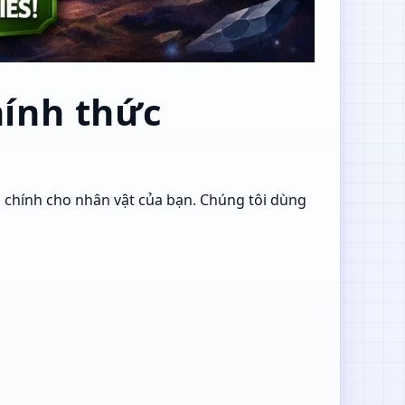
ính thức
 chính cho nhân vật của bạn. Chúng tôi dùng