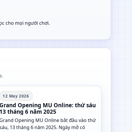
đọc cho mọi người chơi.
e.
12 May 2026
Grand Opening MU Online: thứ sáu
13 tháng 6 năm 2025
Grand Opening MU Online bắt đầu vào thứ
sáu, 13 tháng 6 năm 2025. Ngày mở có