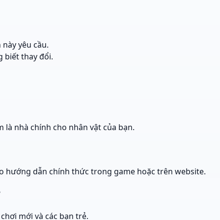
 này yêu cầu.
 biết thay đổi.
là nhà chính cho nhân vật của bạn.
heo hướng dẫn chính thức trong game hoặc trên website.
?
chơi mới và các bạn trẻ.