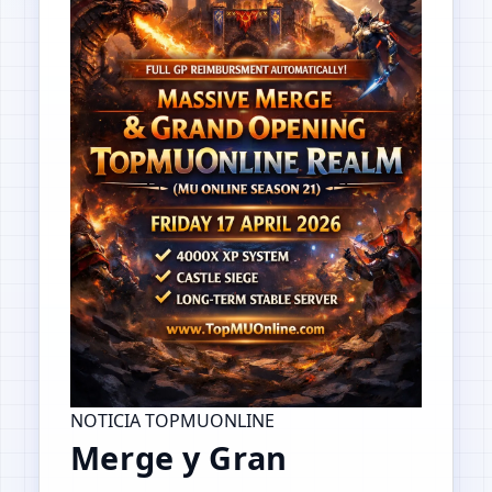
NOTICIA TOPMUONLINE
Merge y Gran