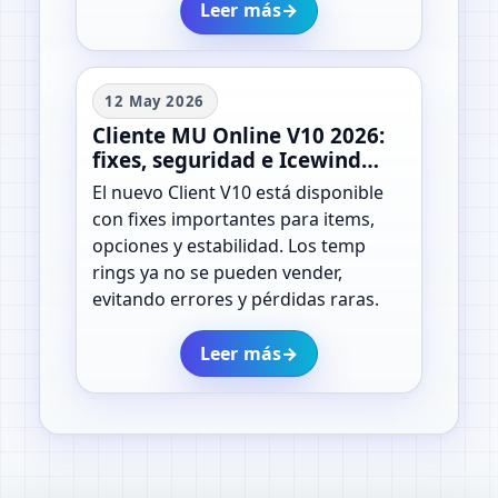
Leer más
→
12 May 2026
Cliente MU Online V10 2026:
fixes, seguridad e Icewind
Castle
El nuevo Client V10 está disponible
con fixes importantes para items,
opciones y estabilidad. Los temp
rings ya no se pueden vender,
evitando errores y pérdidas raras.
Leer más
→