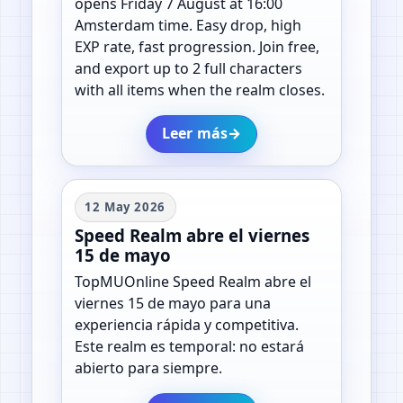
opens Friday 7 August at 16:00
Amsterdam time. Easy drop, high
EXP rate, fast progression. Join free,
and export up to 2 full characters
with all items when the realm closes.
Leer más
→
12 May 2026
Speed Realm abre el viernes
15 de mayo
TopMUOnline Speed Realm abre el
viernes 15 de mayo para una
experiencia rápida y competitiva.
Este realm es temporal: no estará
abierto para siempre.