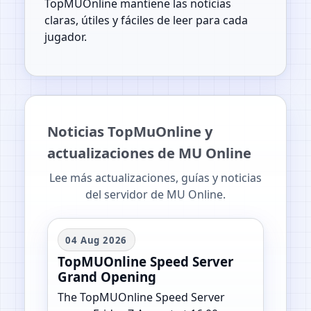
TopMUOnline mantiene las noticias
claras, útiles y fáciles de leer para cada
jugador.
Noticias TopMuOnline y
actualizaciones de MU Online
Lee más actualizaciones, guías y noticias
del servidor de MU Online.
04 Aug 2026
TopMUOnline Speed Server
Grand Opening
The TopMUOnline Speed Server