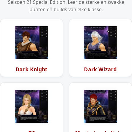
Seizoen 21 Special Edition. Leer de sterke en zwakke
punten en builds van elke klasse.
Dark Knight
Dark Wizard