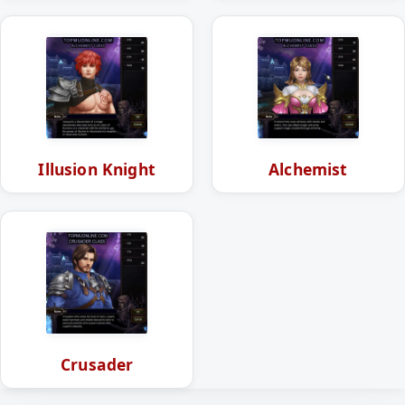
Illusion Knight
Alchemist
Crusader