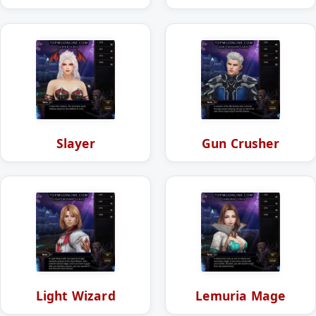
Slayer
Gun Crusher
Light Wizard
Lemuria Mage