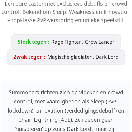
Een pure caster met exclusieve debuffs en crowd
control. Bekend om Sleep, Weakness en Innovation
– topklasse PvP-verstoring en unieke speelstijl.
Sterk tegen :
Rage Fighter , Grow Lancer
Zwak tegen :
Magische gladiator , Dark Lord
Summoners richten zich op vloeken en crowd
control, met vaardigheden als Sleep (PvP-
lockdown), Innovation (verdedigingsdebuff) en
Chain Lightning (AoE). Ze roepen geen
‘huisdieren’ op zoals Dark Lord, maar zijn