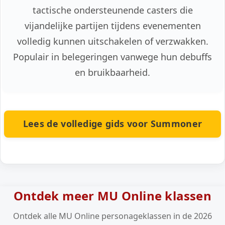
tactische ondersteunende casters die
vijandelijke partijen tijdens evenementen
volledig kunnen uitschakelen of verzwakken.
Populair in belegeringen vanwege hun debuffs
en bruikbaarheid.
Lees de volledige gids voor Summoner
Ontdek meer MU Online klassen
Ontdek alle MU Online personageklassen in de 2026