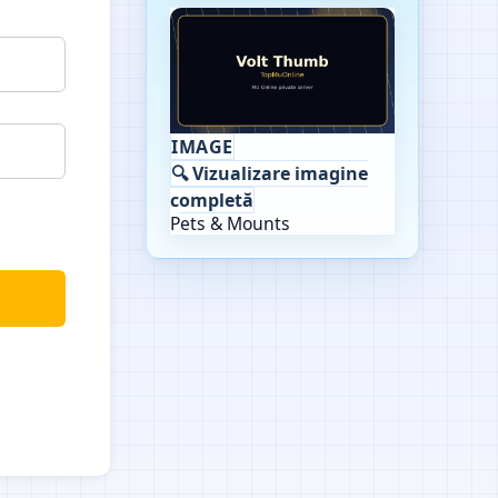
IMAGE
🔍 Vizualizare imagine
completă
Pets & Mounts