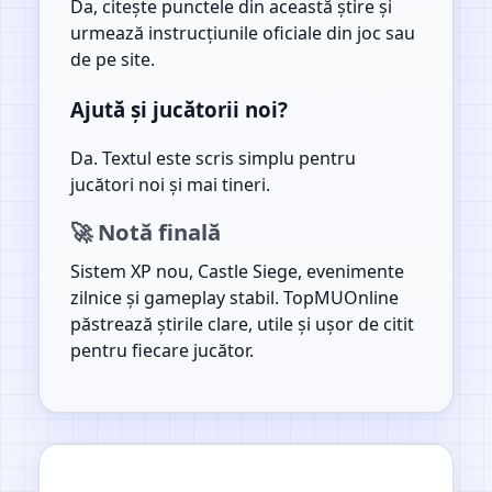
Da, citește punctele din această știre și
urmează instrucțiunile oficiale din joc sau
de pe site.
Ajută și jucătorii noi?
Da. Textul este scris simplu pentru
jucători noi și mai tineri.
🚀 Notă finală
Sistem XP nou, Castle Siege, evenimente
zilnice și gameplay stabil. TopMUOnline
păstrează știrile clare, utile și ușor de citit
pentru fiecare jucător.