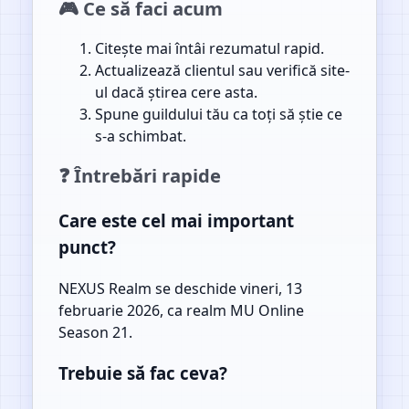
🎮 Ce să faci acum
Citește mai întâi rezumatul rapid.
Actualizează clientul sau verifică site-
ul dacă știrea cere asta.
Spune guildului tău ca toți să știe ce
s-a schimbat.
❓ Întrebări rapide
Care este cel mai important
punct?
NEXUS Realm se deschide vineri, 13
februarie 2026, ca realm MU Online
Season 21.
Trebuie să fac ceva?