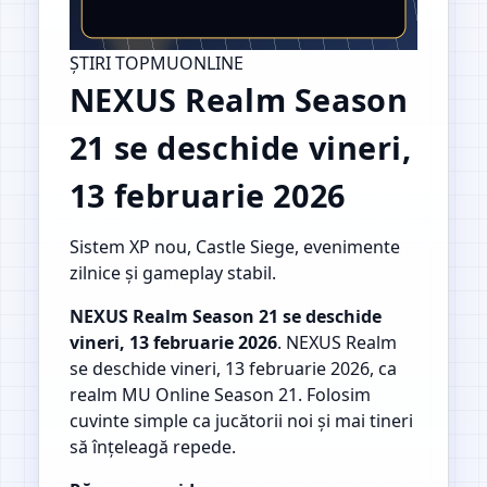
ȘTIRI TOPMUONLINE
NEXUS Realm Season
21 se deschide vineri,
13 februarie 2026
Sistem XP nou, Castle Siege, evenimente
zilnice și gameplay stabil.
NEXUS Realm Season 21 se deschide
vineri, 13 februarie 2026
. NEXUS Realm
se deschide vineri, 13 februarie 2026, ca
realm MU Online Season 21. Folosim
cuvinte simple ca jucătorii noi și mai tineri
să înțeleagă repede.