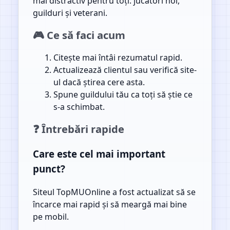
mai distractiv pentru toți: jucători noi,
guilduri și veterani.
🎮 Ce să faci acum
Citește mai întâi rezumatul rapid.
Actualizează clientul sau verifică site-
ul dacă știrea cere asta.
Spune guildului tău ca toți să știe ce
s-a schimbat.
❓ Întrebări rapide
Care este cel mai important
punct?
Siteul TopMUOnline a fost actualizat să se
încarce mai rapid și să meargă mai bine
pe mobil.