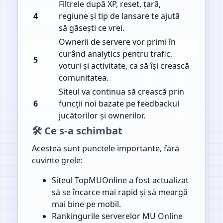
Filtrele după XP, reset, țară,
4
regiune și tip de lansare te ajută
să găsești ce vrei.
Ownerii de servere vor primi în
curând analytics pentru trafic,
5
voturi și activitate, ca să își crească
comunitatea.
Siteul va continua să crească prin
6
funcții noi bazate pe feedbackul
jucătorilor și ownerilor.
🛠️ Ce s-a schimbat
Acestea sunt punctele importante, fără
cuvinte grele:
Siteul TopMUOnline a fost actualizat
să se încarce mai rapid și să meargă
mai bine pe mobil.
Rankingurile serverelor MU Online