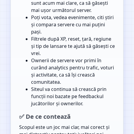
sunt acum mai clare, ca să găsești
mai ușor următorul server.
Poți vota, vedea evenimente, citi știri
și compara servere cu mai puțini
pași.
Filtrele după XP, reset, țară, regiune
și tip de lansare te ajută să găsești ce
vrei.
Ownerii de servere vor primi în
curând analytics pentru trafic, voturi
și activitate, ca să își crească
comunitatea.
Siteul va continua să crească prin
funcții noi bazate pe feedbackul
jucătorilor și ownerilor.
✅ De ce contează
Scopul este un joc mai clar, mai corect și