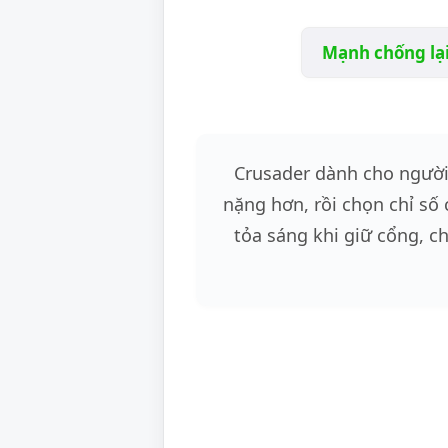
Mạnh chống lại
Crusader dành cho người 
nặng hơn, rồi chọn chỉ số 
tỏa sáng khi giữ cổng, ch