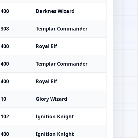
400
Darknes Wizard
308
Templar Commander
400
Royal Elf
400
Templar Commander
400
Royal Elf
10
Glory Wizard
102
Ignition Knight
400
Ignition Knight