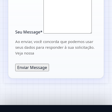
Seu Message*
Ao enviar, você concorda que podemos usar
seus dados para responder à sua solicitação.
Veja nossa
Enviar Message