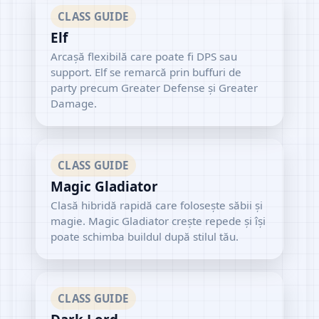
CLASS GUIDE
Elf
Arcașă flexibilă care poate fi DPS sau
support. Elf se remarcă prin buffuri de
party precum Greater Defense și Greater
Damage.
CLASS GUIDE
Magic Gladiator
Clasă hibridă rapidă care folosește săbii și
magie. Magic Gladiator crește repede și își
poate schimba buildul după stilul tău.
CLASS GUIDE