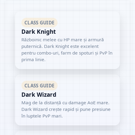
CLASS GUIDE
Dark Knight
Războinic melee cu HP mare și armură
puternică. Dark Knight este excelent
pentru combo-uri, farm de spoturi și PvP în
prima linie.
CLASS GUIDE
Dark Wizard
Mag de la distanță cu damage AoE mare.
Dark Wizard crește rapid și pune presiune
în luptele PvP mari.