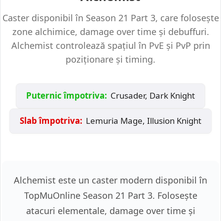
Caster disponibil în Season 21 Part 3, care folosește
zone alchimice, damage over time și debuffuri.
Alchemist controlează spațiul în PvE și PvP prin
poziționare și timing.
Puternic împotriva:
Crusader, Dark Knight
Slab împotriva:
Lemuria Mage, Illusion Knight
Alchemist este un caster modern disponibil în
TopMuOnline Season 21 Part 3. Folosește
atacuri elementale, damage over time și