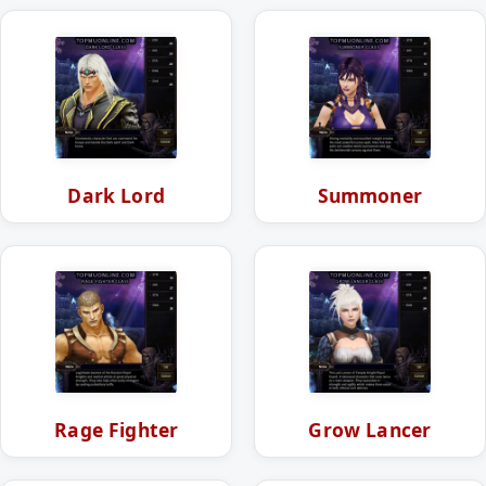
Dark Lord
Summoner
Rage Fighter
Grow Lancer