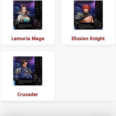
Lemuria Mage
Illusion Knight
Crusader