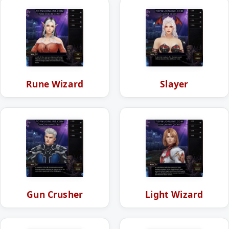
Rune Wizard
Slayer
Gun Crusher
Light Wizard