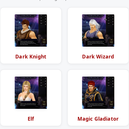
Dark Knight
Dark Wizard
Elf
Magic Gladiator