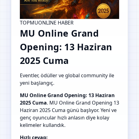
TOPMUONLINE HABER
MU Online Grand
Opening: 13 Haziran
2025 Cuma
Eventler, ödüller ve global community ile
yeni başlangıç.
MU Online Grand Opening: 13 Haziran
2025 Cuma
. MU Online Grand Opening 13
Haziran 2025 Cuma günü başlıyor. Yeni ve
genç oyuncular hızlı anlasın diye kolay
kelimeler kullandık.
Hızlı cevap: