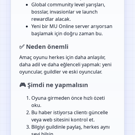
Global community level yarışları,
bosslar, invasionlar ve launch
rewardlar alacak.
Yeni bir MU Online server arıyorsan
başlamak için doğru zaman bu.
✅ Neden önemli
Amaç oyunu herkes için daha anlaşılır,
daha adil ve daha eğlenceli yapmak: yeni
oyuncular, guildler ve eski oyuncular.
🎮 Şimdi ne yapmalısın
Oyuna girmeden önce hızlı özeti
oku.
Bu haber istiyorsa clientı güncelle
veya web sitesini kontrol et.
Bilgiyi guildinle paylaş, herkes aynı
şeyi bilsin.