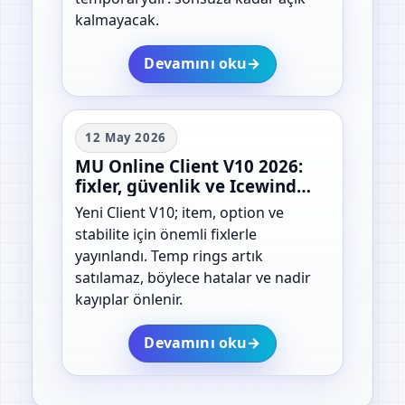
kalmayacak.
Devamını oku
→
12 May 2026
MU Online Client V10 2026:
fixler, güvenlik ve Icewind
Castle
Yeni Client V10; item, option ve
stabilite için önemli fixlerle
yayınlandı. Temp rings artık
satılamaz, böylece hatalar ve nadir
kayıplar önlenir.
Devamını oku
→