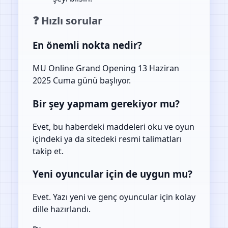
❓ Hızlı sorular
En önemli nokta nedir?
MU Online Grand Opening 13 Haziran
2025 Cuma günü başlıyor.
Bir şey yapmam gerekiyor mu?
Evet, bu haberdeki maddeleri oku ve oyun
içindeki ya da sitedeki resmi talimatları
takip et.
Yeni oyuncular için de uygun mu?
Evet. Yazı yeni ve genç oyuncular için kolay
dille hazırlandı.