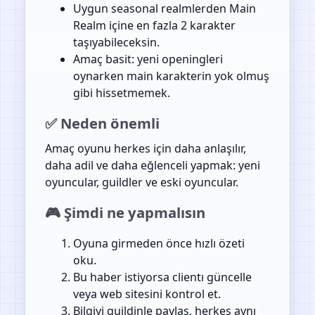
Uygun seasonal realmlerden Main
Realm içine en fazla 2 karakter
taşıyabileceksin.
Amaç basit: yeni openingleri
oynarken main karakterin yok olmuş
gibi hissetmemek.
✅ Neden önemli
Amaç oyunu herkes için daha anlaşılır,
daha adil ve daha eğlenceli yapmak: yeni
oyuncular, guildler ve eski oyuncular.
🎮 Şimdi ne yapmalısın
Oyuna girmeden önce hızlı özeti
oku.
Bu haber istiyorsa clientı güncelle
veya web sitesini kontrol et.
Bilgiyi guildinle paylaş, herkes aynı