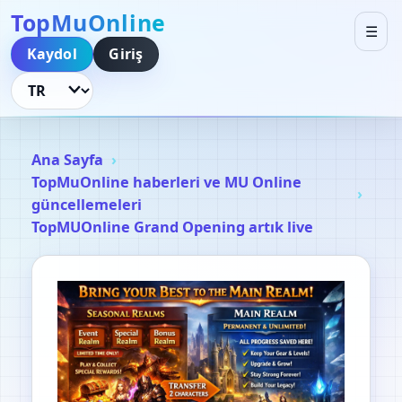
TopMuOnline
☰
Kaydol
Giriş
Dili Değiştir
Ana Sayfa
TopMuOnline haberleri ve MU Online
güncellemeleri
TopMUOnline Grand Opening artık live