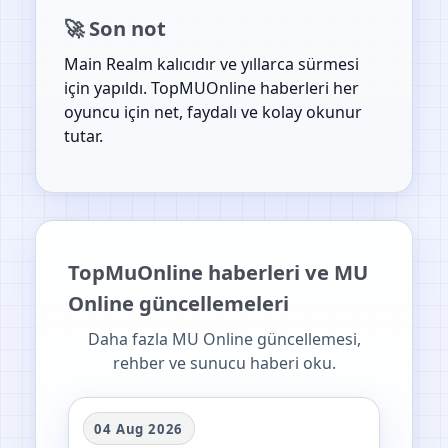
🚀 Son not
Main Realm kalıcıdır ve yıllarca sürmesi
için yapıldı. TopMUOnline haberleri her
oyuncu için net, faydalı ve kolay okunur
tutar.
TopMuOnline haberleri ve MU
Online güncellemeleri
Daha fazla MU Online güncellemesi,
rehber ve sunucu haberi oku.
04 Aug 2026