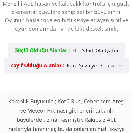
Menzilli AoE hasarı ve kalabalık kontrolü için güçlü
elemental büyülere sahip saf bir büyü sınıfı.
Oyunun başlarında en hızlı seviye atlayan sınıf ve
oyun sonlarında PvP'de kilit destek sınıfı.
Güçlü Olduğu Alanlar :
Elf , Sihirli Gladyatör
Zayıf Olduğu Alanlar :
Kara Şövalye , Crusader
Karanlık Büyücüler, Kötü Ruh, Cehennem Ateşi
ve Meteor Fırtınası gibi enerji tabanlı
büyülerde uzmanlaşmıştır. Rakipsiz AoE
hızlarıyla tanınırlar, bu da onları en hızlı seviye