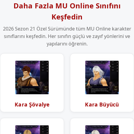
Daha Fazla MU Online Sınıfını
Keşfedin
2026 Sezon 21 Özel Sürümünde tüm MU Online karakter
sınıflarını keşfedin. Her sınıfın güçlü ve zayıf yönlerini ve
yapılarını öğrenin.
Kara Şövalye
Kara Büyücü