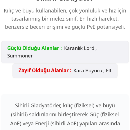
Kılıç ve büyü kullanabilen, çok yönlülük ve hız için
tasarlanmış bir melez sınıf. En hızlı hareket,
benzersiz beceri erişimi ve güçlü PvE potansiyeli.
Güçlü Olduğu Alanlar :
Karanlık Lord ,
Summoner
Zayıf Olduğu Alanlar :
Kara Büyücü , Elf
Sihirli Gladyatörler, kılıç (fiziksel) ve büyü
(sihirli) saldırılarını birleştirerek Güç (fiziksel
AoE) veya Enerji (sihirli AoE) yapıları arasında