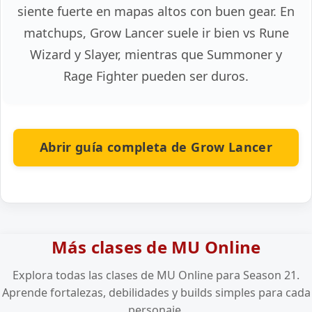
siente fuerte en mapas altos con buen gear. En
matchups, Grow Lancer suele ir bien vs Rune
Wizard y Slayer, mientras que Summoner y
Rage Fighter pueden ser duros.
Abrir guía completa de Grow Lancer
Más clases de MU Online
Explora todas las clases de MU Online para Season 21.
Aprende fortalezas, debilidades y builds simples para cada
personaje.