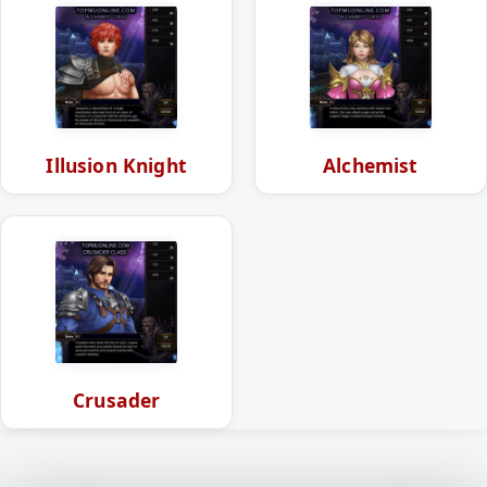
Illusion Knight
Alchemist
Crusader