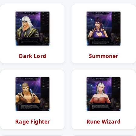
Dark Lord
Summoner
Rage Fighter
Rune Wizard