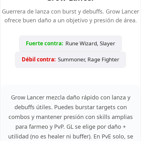
Guerrera de lanza con burst y debuffs. Grow Lancer
ofrece buen daño a un objetivo y presión de área.
Fuerte contra:
Rune Wizard, Slayer
Débil contra:
Summoner, Rage Fighter
Grow Lancer mezcla daño rápido con lanza y
debuffs útiles. Puedes burstar targets con
combos y mantener presión con skills amplias
para farmeo y PvP. GL se elige por daño +
utilidad (no es healer ni buffer). En PvE solo, se