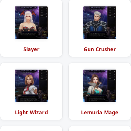
Slayer
Gun Crusher
Light Wizard
Lemuria Mage