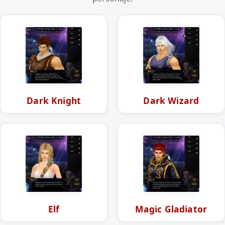
Dark Knight
Dark Wizard
Elf
Magic Gladiator