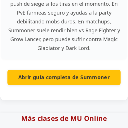
push de siege si los tiras en el momento. En
PvE farmeas seguro y ayudas a la party
debilitando mobs duros. En matchups,
Summoner suele rendir bien vs Rage Fighter y
Grow Lancer, pero puede sufrir contra Magic
Gladiator y Dark Lord.
Abrir guía completa de Summoner
Más clases de MU Online