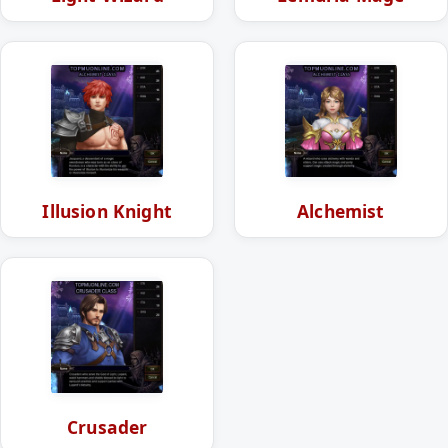
Illusion Knight
Alchemist
Crusader