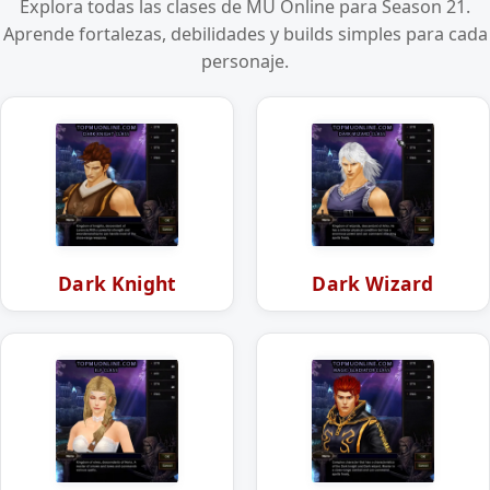
Explora todas las clases de MU Online para Season 21.
Aprende fortalezas, debilidades y builds simples para cada
personaje.
Dark Knight
Dark Wizard