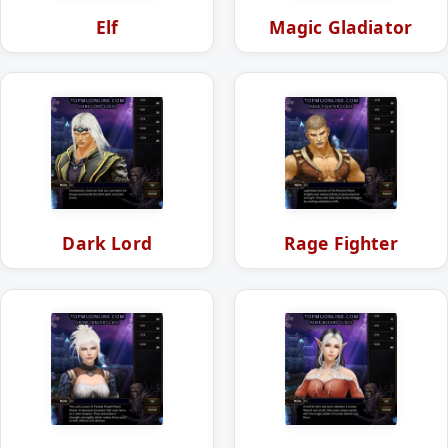
Elf
Magic Gladiator
Dark Lord
Rage Fighter