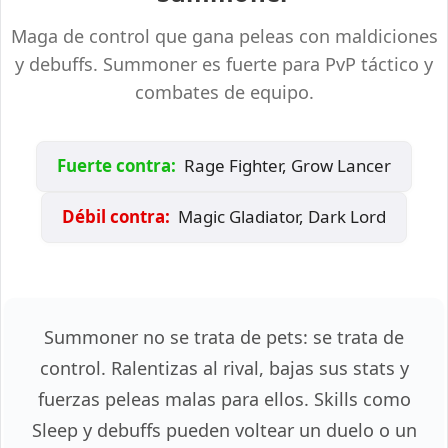
Maga de control que gana peleas con maldiciones
y debuffs. Summoner es fuerte para PvP táctico y
combates de equipo.
Fuerte contra:
Rage Fighter, Grow Lancer
Débil contra:
Magic Gladiator, Dark Lord
Summoner no se trata de pets: se trata de
control. Ralentizas al rival, bajas sus stats y
fuerzas peleas malas para ellos. Skills como
Sleep y debuffs pueden voltear un duelo o un