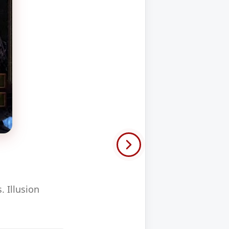
 Illusion