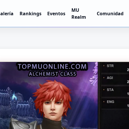
MU
alería
Rankings
Eventos
Comunidad
Realm