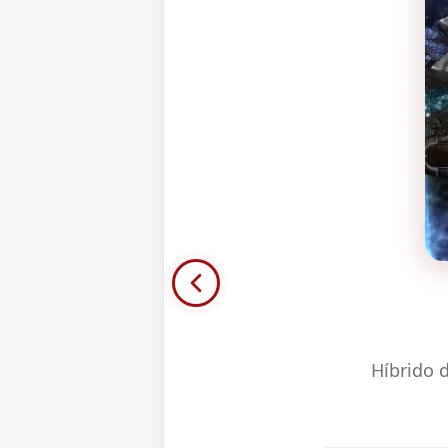
Híbrido 