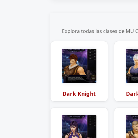
Explora todas las clases de MU O
Dark Knight
Dar