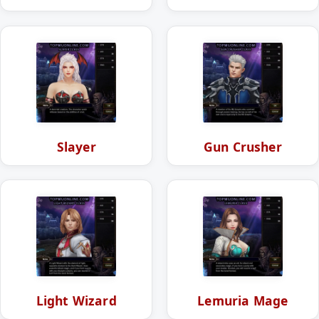
Slayer
Gun Crusher
Light Wizard
Lemuria Mage