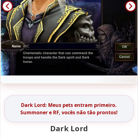
Dark Lord: Meus pets entram primeiro.
Summoner e RF, vocês não tão prontos!
Dark Lord