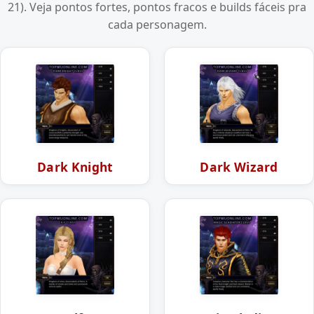
21). Veja pontos fortes, pontos fracos e builds fáceis pra
cada personagem.
Dark Knight
Dark Wizard