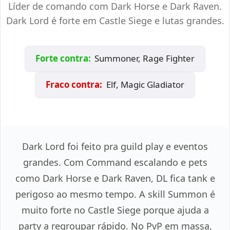
Líder de comando com Dark Horse e Dark Raven.
Dark Lord é forte em Castle Siege e lutas grandes.
Forte contra:
Summoner, Rage Fighter
Fraco contra:
Elf, Magic Gladiator
Dark Lord foi feito pra guild play e eventos
grandes. Com Command escalando e pets
como Dark Horse e Dark Raven, DL fica tank e
perigoso ao mesmo tempo. A skill Summon é
muito forte no Castle Siege porque ajuda a
party a regroupar rápido. No PvP em massa,