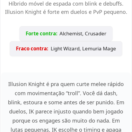
Híbrido móvel de espada com blink e debuffs.
Illusion Knight é forte em duelos e PvP pequeno.
Forte contra:
Alchemist, Crusader
Fraco contra:
Light Wizard, Lemuria Mage
Illusion Knight é pra quem curte melee rápido
com movimentação “troll”. Você dá dash,
blink, estoura e some antes de ser punido. Em
duelos, IK parece injusto quando bem jogado
porque os engages são muito do nada. Em
lutas pequenas, IK escolhe o timing e apaga