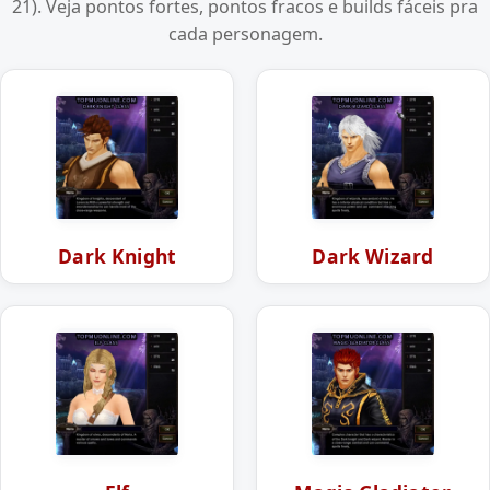
21). Veja pontos fortes, pontos fracos e builds fáceis pra
cada personagem.
Dark Knight
Dark Wizard